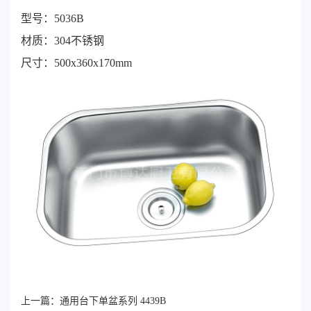
型号：5036B
材质：304不锈钢
尺寸：500x360x170mm
上一篇：
通用台下单盆系列 4439B