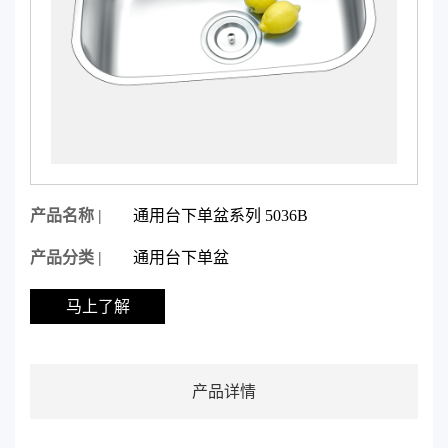
产品名称 |
通用台下单盆系列 5036B
产品分类 |
通用台下单盆
马上了解
产品详情