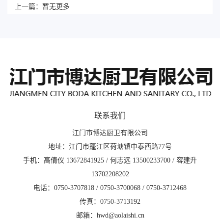
上一篇：
暂无更多
联系我们
江门市博达厨卫有限公司
地址：江门市蓬江区荷塘镇中泰西路77号
手机：高倩仪 13672841925 / 何志远 13500233700 / 容建升
13702208202
电话：0750-3707818 / 0750-3700068 / 0750-3712468
传真：0750-3713192
邮箱：hwd@aolaishi.cn