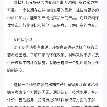
选择拥有良好品牌声誉和丰富历史的厂家通常更为
可靠。一个长期存在并持续发展的品牌，往往有更多的
经验和实力，能够生产出更高品质的产品。可以查阅媒
体报道、行业评比和其他可靠信息，了解厂家的声誉。
6.环保意识
对于现代消费者来说，环保意识也是选择产品的重
要考虑因素。了解厂家的环保政策、材料采购来源以及
生产过程中的环保措施，有助于选择一个对环境负责任
的制造商。
选择一个值得信赖的
水槽生产厂家
需要认真研究和
综合考虑多个方面的因素。通过认证、技术水平、客户
评价、售后服务、品牌历史和环保意识等方面的了解，