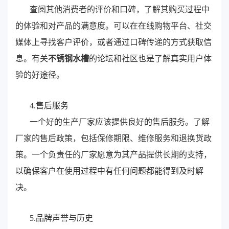
查阅其他消费者的评价和口碑，了解其购买过程中
的体验和对产品的满意度。可以在在线购物平台、社交
媒体上寻找客户评价，或者通过口碑传递的方式获取信
息。有关
不锈钢水槽
的论坛和社区也是了解真实用户体
验的好途径。
4.售后服务
一个好的生产厂家应该提供良好的售后服务。了解
厂家的售后政策，包括保修期限、维修服务和退换货政
策。一个负责任的厂家愿意为其产品提供长期的支持，
以确保客户在使用过程中有任何问题都能得到及时解
决。
5.品牌声誉与历史