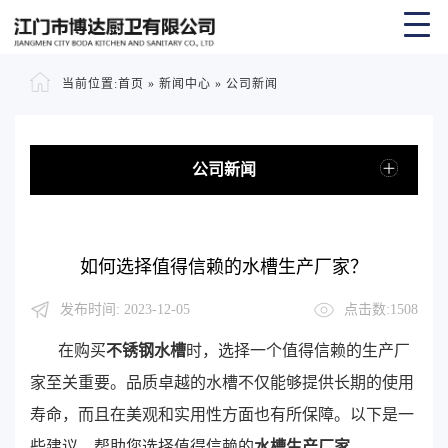
当前位置:
首页
»
新闻中心
»
公司新闻
公司新闻
如何选择值得信赖的水槽生产厂家？
发布时间: 2023-12-05
点击数:1508
在购买
不锈钢水槽
时，选择一个值得信赖的生产厂
家至关重要。品质卓越的水槽不仅能够提供长期的使用
寿命，而且在美观和实用性方面也有所保障。以下是一
些建议，帮助您选择值得信赖的
水槽生产厂家
。