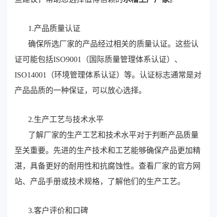
1.产品质量认证
确保所选厂家的产品经过相关的质量认证。这些认
证可能包括ISO9001（国际质量管理体系认证）、
ISO14001（环境管理体系认证）等。认证标志通常是对
产品品质的一种保证，可以放心选择。
2.生产工艺与技术水平
了解厂家的生产工艺和技术水平对于判断产品质量
至关重要。先进的生产技术和工艺能够确保产品更加精
湛，具备更好的耐用性和抗腐蚀性。查看厂家的官方网
站、产品手册或技术规格，了解他们的生产工艺。
3.客户评价和口碑