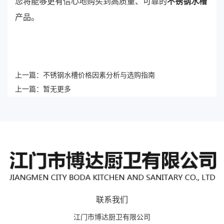
您将能够更有信心地购买到高质量、可靠的
不锈钢水槽
产品。
上一篇：
不锈钢水槽价格因素分析与选购指南
上一篇：
暂无更多
联系我们
江门市博达厨卫有限公司