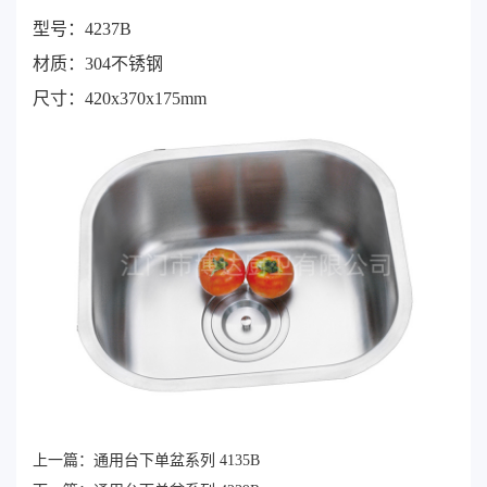
型号：4237B
材质：304不锈钢
尺寸：420x370x175mm
上一篇：
通用台下单盆系列 4135B