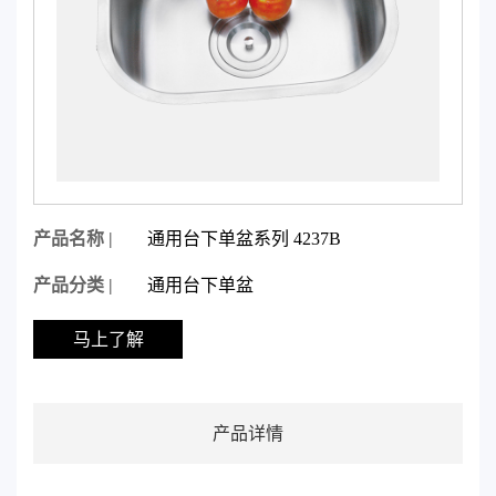
产品名称 |
通用台下单盆系列 4237B
产品分类 |
通用台下单盆
马上了解
产品详情