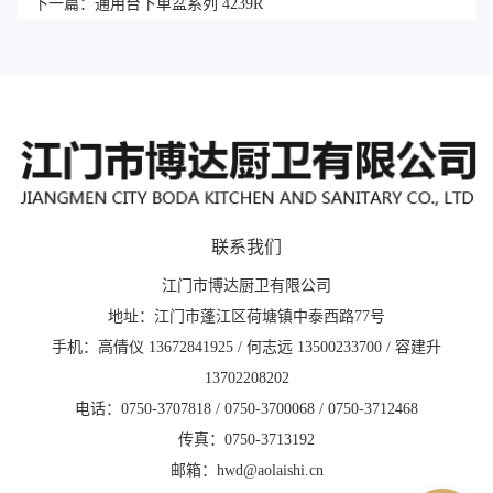
下一篇：
通用台下单盆系列 4239R
联系我们
江门市博达厨卫有限公司
地址：江门市蓬江区荷塘镇中泰西路77号
手机：高倩仪 13672841925 / 何志远 13500233700 / 容建升
13702208202
电话：0750-3707818 / 0750-3700068 / 0750-3712468
传真：0750-3713192
邮箱：hwd@aolaishi.cn